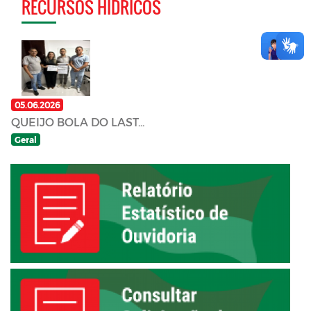
RECURSOS HÍDRICOS
05.06.2026
QUEIJO BOLA DO LAST...
Geral