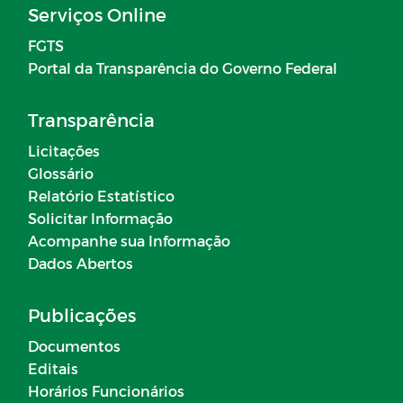
Serviços Online
FGTS
Portal da Transparência do Governo Federal
Transparência
Licitações
Glossário
Relatório Estatístico
Solicitar Informação
Acompanhe sua Informação
Dados Abertos
Publicações
Documentos
Editais
Horários Funcionários