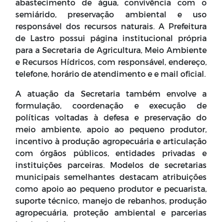
abastecimento de água, convivência com o
semiárido, preservação ambiental e uso
responsável dos recursos naturais. A Prefeitura
de Lastro possui página institucional própria
para a Secretaria de Agricultura, Meio Ambiente
e Recursos Hídricos, com responsável, endereço,
telefone, horário de atendimento e e mail oficial.
A atuação da Secretaria também envolve a
formulação, coordenação e execução de
políticas voltadas à defesa e preservação do
meio ambiente, apoio ao pequeno produtor,
incentivo à produção agropecuária e articulação
com órgãos públicos, entidades privadas e
instituições parceiras. Modelos de secretarias
municipais semelhantes destacam atribuições
como apoio ao pequeno produtor e pecuarista,
suporte técnico, manejo de rebanhos, produção
agropecuária, proteção ambiental e parcerias