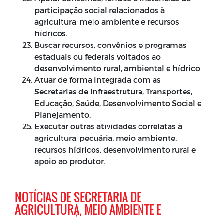
participação social relacionados à
agricultura, meio ambiente e recursos
hídricos.
Buscar recursos, convênios e programas
estaduais ou federais voltados ao
desenvolvimento rural, ambiental e hídrico.
Atuar de forma integrada com as
Secretarias de Infraestrutura, Transportes,
Educação, Saúde, Desenvolvimento Social e
Planejamento.
Executar outras atividades correlatas à
agricultura, pecuária, meio ambiente,
recursos hídricos, desenvolvimento rural e
apoio ao produtor.
NOTÍCIAS DE SECRETARIA DE
AGRICULTURA, MEIO AMBIENTE E