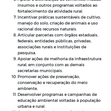
insumos e outros programas voltados ao
fortalecimento da atividade rural.
Incentivar práticas sustentáveis de cultivo,
manejo do solo, criação de animais e uso
racional dos recursos naturais.
Articular parcerias com órgãos estaduais,
federais, entidades públicas, privadas,
associações rurais e instituições de
pesquisa.
Apoiar ações de melhoria da infraestrutura
rural, em conjunto com as demais
secretarias municipais.
Promover ações de preservação,
conservação e recuperação do meio
ambiente.
Desenvolver programas e campanhas de
educação ambiental voltadas à população
urbana e rural.