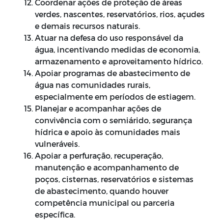
Coordenar ações de proteção de áreas
verdes, nascentes, reservatórios, rios, açudes
e demais recursos naturais.
Atuar na defesa do uso responsável da
água, incentivando medidas de economia,
armazenamento e aproveitamento hídrico.
Apoiar programas de abastecimento de
água nas comunidades rurais,
especialmente em períodos de estiagem.
Planejar e acompanhar ações de
convivência com o semiárido, segurança
hídrica e apoio às comunidades mais
vulneráveis.
Apoiar a perfuração, recuperação,
manutenção e acompanhamento de
poços, cisternas, reservatórios e sistemas
de abastecimento, quando houver
competência municipal ou parceria
específica.