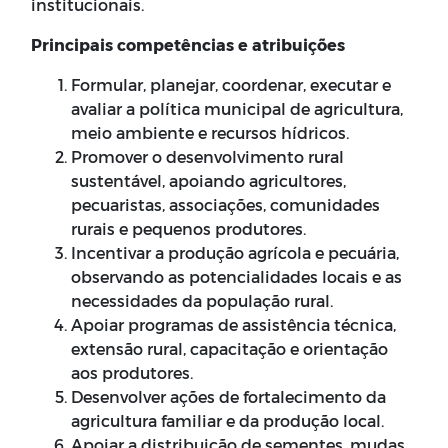
institucionais.
Principais competências e atribuições
Formular, planejar, coordenar, executar e
avaliar a política municipal de agricultura,
meio ambiente e recursos hídricos.
Promover o desenvolvimento rural
sustentável, apoiando agricultores,
pecuaristas, associações, comunidades
rurais e pequenos produtores.
Incentivar a produção agrícola e pecuária,
observando as potencialidades locais e as
necessidades da população rural.
Apoiar programas de assistência técnica,
extensão rural, capacitação e orientação
aos produtores.
Desenvolver ações de fortalecimento da
agricultura familiar e da produção local.
Apoiar a distribuição de sementes, mudas,