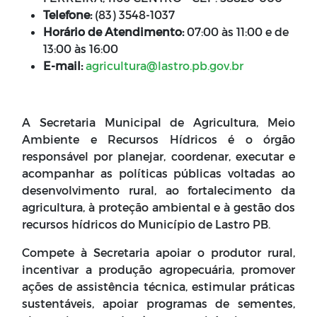
Telefone:
(83) 3548-1037
Horário de Atendimento:
07:00 às 11:00 e de
13:00 às 16:00
E-mail:
agricultura@lastro.pb.gov.br
A Secretaria Municipal de Agricultura, Meio
Ambiente e Recursos Hídricos é o órgão
responsável por planejar, coordenar, executar e
acompanhar as políticas públicas voltadas ao
desenvolvimento rural, ao fortalecimento da
agricultura, à proteção ambiental e à gestão dos
recursos hídricos do Município de Lastro PB.
Compete à Secretaria apoiar o produtor rural,
incentivar a produção agropecuária, promover
ações de assistência técnica, estimular práticas
sustentáveis, apoiar programas de sementes,