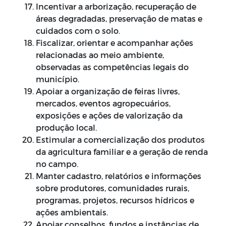
Incentivar a arborização, recuperação de
áreas degradadas, preservação de matas e
cuidados com o solo.
Fiscalizar, orientar e acompanhar ações
relacionadas ao meio ambiente,
observadas as competências legais do
município.
Apoiar a organização de feiras livres,
mercados, eventos agropecuários,
exposições e ações de valorização da
produção local.
Estimular a comercialização dos produtos
da agricultura familiar e a geração de renda
no campo.
Manter cadastro, relatórios e informações
sobre produtores, comunidades rurais,
programas, projetos, recursos hídricos e
ações ambientais.
Apoiar conselhos, fundos e instâncias de