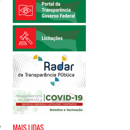
MAIS LIDAS
e