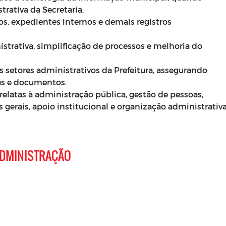
trativa da Secretaria.
s, expedientes internos e demais registros
trativa, simplificação de processos e melhoria do
s setores administrativos da Prefeitura, assegurando
es e documentos.
relatas à administração pública, gestão de pessoas,
s gerais, apoio institucional e organização administrativ
 ADMINISTRAÇÃO