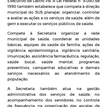
Executivo de Lastro PB. A Lei Federal nº 8.080 de
1990 também estabelece que compete à direção
municipal do SUS planejar, organizar, controlar
e avaliar as ações e os serviços de saúde, além de
gerir e executar os serviços públicos de saúde.
Compete à Secretaria organizar a rede
municipal de saúde, coordenar as unidades
básicas, equipes de saúde da família, ações de
vigilância epidemiológica, vigilância sanitária,
imunização, assistência farmacêutica, regulação,
saúde bucal, saúde mental, programas
preventivos, campanhas educativas e demais
serviços necessários ao atendimento da
população.
A Secretaria também atua na gestão
administrativa dos serviços de saúde, no
acompanhamento dos servidores, no controle
de frequência, na organização das escalas de