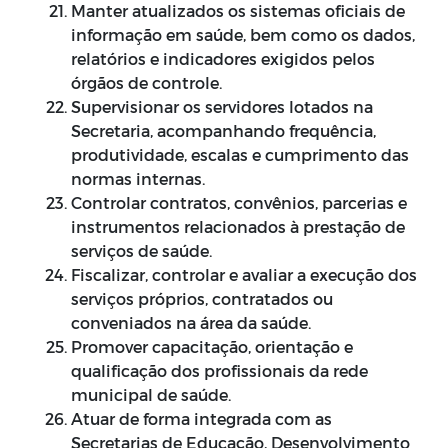
Manter atualizados os sistemas oficiais de
informação em saúde, bem como os dados,
relatórios e indicadores exigidos pelos
órgãos de controle.
Supervisionar os servidores lotados na
Secretaria, acompanhando frequência,
produtividade, escalas e cumprimento das
normas internas.
Controlar contratos, convênios, parcerias e
instrumentos relacionados à prestação de
serviços de saúde.
Fiscalizar, controlar e avaliar a execução dos
serviços próprios, contratados ou
conveniados na área da saúde.
Promover capacitação, orientação e
qualificação dos profissionais da rede
municipal de saúde.
Atuar de forma integrada com as
Secretarias de Educação, Desenvolvimento