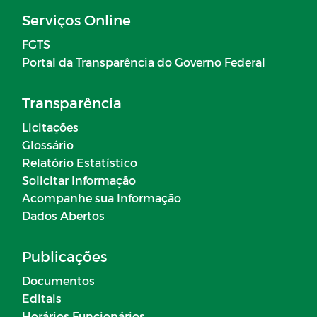
Serviços Online
FGTS
Portal da Transparência do Governo Federal
Transparência
Licitações
Glossário
Relatório Estatístico
Solicitar Informação
Acompanhe sua Informação
Dados Abertos
Publicações
Documentos
Editais
Horários Funcionários