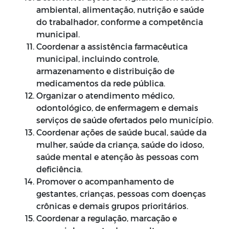
ambiental, alimentação, nutrição e saúde
do trabalhador, conforme a competência
municipal.
Coordenar a assistência farmacêutica
municipal, incluindo controle,
armazenamento e distribuição de
medicamentos da rede pública.
Organizar o atendimento médico,
odontológico, de enfermagem e demais
serviços de saúde ofertados pelo município.
Coordenar ações de saúde bucal, saúde da
mulher, saúde da criança, saúde do idoso,
saúde mental e atenção às pessoas com
deficiência.
Promover o acompanhamento de
gestantes, crianças, pessoas com doenças
crônicas e demais grupos prioritários.
Coordenar a regulação, marcação e