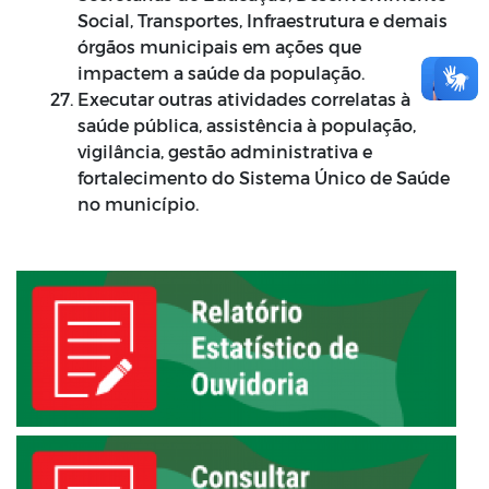
Social, Transportes, Infraestrutura e demais
órgãos municipais em ações que
impactem a saúde da população.
Executar outras atividades correlatas à
saúde pública, assistência à população,
vigilância, gestão administrativa e
fortalecimento do Sistema Único de Saúde
no município.