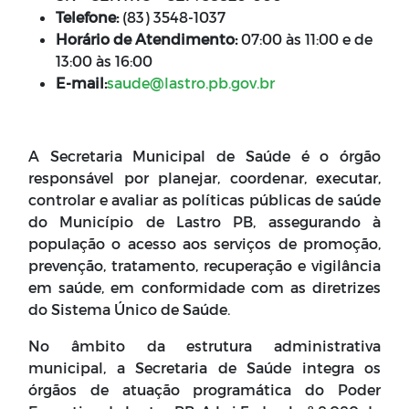
Telefone:
(83) 3548-1037
Horário de Atendimento:
07:00 às 11:00 e de
13:00 às 16:00
E-mail:
saude@lastro.pb.gov.br
A Secretaria Municipal de Saúde é o órgão
responsável por planejar, coordenar, executar,
controlar e avaliar as políticas públicas de saúde
do Município de Lastro PB, assegurando à
população o acesso aos serviços de promoção,
prevenção, tratamento, recuperação e vigilância
em saúde, em conformidade com as diretrizes
do Sistema Único de Saúde.
No âmbito da estrutura administrativa
municipal, a Secretaria de Saúde integra os
órgãos de atuação programática do Poder