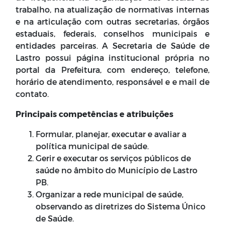
trabalho, na atualização de normativas internas
e na articulação com outras secretarias, órgãos
estaduais, federais, conselhos municipais e
entidades parceiras. A Secretaria de Saúde de
Lastro possui página institucional própria no
portal da Prefeitura, com endereço, telefone,
horário de atendimento, responsável e e mail de
contato.
Principais competências e atribuições
Formular, planejar, executar e avaliar a
política municipal de saúde.
Gerir e executar os serviços públicos de
saúde no âmbito do Município de Lastro
PB.
Organizar a rede municipal de saúde,
observando as diretrizes do Sistema Único
de Saúde.