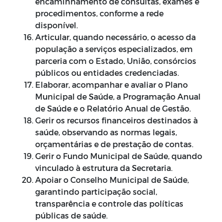
encaminhamento de consultas, exames e
procedimentos, conforme a rede
disponível.
Articular, quando necessário, o acesso da
população a serviços especializados, em
parceria com o Estado, União, consórcios
públicos ou entidades credenciadas.
Elaborar, acompanhar e avaliar o Plano
Municipal de Saúde, a Programação Anual
de Saúde e o Relatório Anual de Gestão.
Gerir os recursos financeiros destinados à
saúde, observando as normas legais,
orçamentárias e de prestação de contas.
Gerir o Fundo Municipal de Saúde, quando
vinculado à estrutura da Secretaria.
Apoiar o Conselho Municipal de Saúde,
garantindo participação social,
transparência e controle das políticas
públicas de saúde.