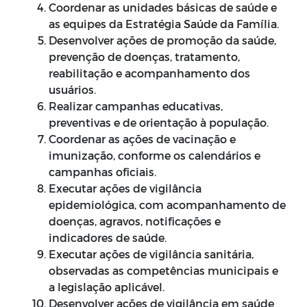
Coordenar as unidades básicas de saúde e
as equipes da Estratégia Saúde da Família.
Desenvolver ações de promoção da saúde,
prevenção de doenças, tratamento,
reabilitação e acompanhamento dos
usuários.
Realizar campanhas educativas,
preventivas e de orientação à população.
Coordenar as ações de vacinação e
imunização, conforme os calendários e
campanhas oficiais.
Executar ações de vigilância
epidemiológica, com acompanhamento de
doenças, agravos, notificações e
indicadores de saúde.
Executar ações de vigilância sanitária,
observadas as competências municipais e
a legislação aplicável.
Desenvolver ações de vigilância em saúde