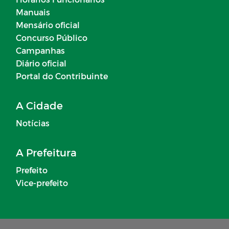
Manuais
Mensário oficial
Concurso Público
Campanhas
Diário oficial
Portal do Contribuinte
A Cidade
Notícias
A Prefeitura
Prefeito
Vice-prefeito