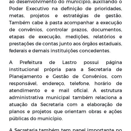
ao desenvolvimento do município, auxiliando o
Poder Executivo na definição de prioridades,
metas, projetos e estratégias de gestão.
Também cabe à pasta acompanhar a execução
de convênios, controlar prazos, documentos,
etapas de execução, medições, relatórios e
prestações de contas junto aos órgãos estaduais,
federais e demais instituições concedentes.
A Prefeitura de Lastro possui página
institucional própria para a Secretaria de
Planejamento e Gestão de Convênios, com
responsável, endereço, telefone, horário de
atendimento e e mail oficial. A estrutura
administrativa municipal também relaciona a
atuação da Secretaria com a elaboração de
planos e projetos que orientam obras e ações
públicas do município.
A Secretaria também tem papel importante no