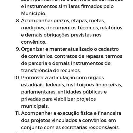
e instrumentos similares firmados pelo
Município.
Acompanhar prazos, etapas, metas,
medições, documentos técnicos, relatórios
e demais obrigações previstas nos
convênios.
Organizar e manter atualizado o cadastro
de convênios, contratos de repasse, termos
de parceria e demais instrumentos de
transferência de recursos.
Promover a articulação com órgãos
estaduais, federais, instituições financeiras,
parlamentares, entidades públicas e
privadas para viabilizar projetos
municipais.
Acompanhar a execução física e financeira
dos projetos vinculados a convênios, em
conjunto com as secretarias responsáveis.