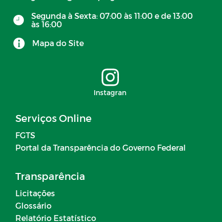
Segunda à Sexta: 07:00 às 11:00 e de 13:00
às 16:00
Mapa do Site
Instagran
Serviços Online
FGTS
Portal da Transparência do Governo Federal
Transparência
Licitações
Glossário
Relatório Estatístico