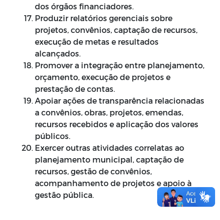
dos órgãos financiadores.
Produzir relatórios gerenciais sobre
projetos, convênios, captação de recursos,
execução de metas e resultados
alcançados.
Promover a integração entre planejamento,
orçamento, execução de projetos e
prestação de contas.
Apoiar ações de transparência relacionadas
a convênios, obras, projetos, emendas,
recursos recebidos e aplicação dos valores
públicos.
Exercer outras atividades correlatas ao
planejamento municipal, captação de
recursos, gestão de convênios,
acompanhamento de projetos e apoio à
gestão pública.