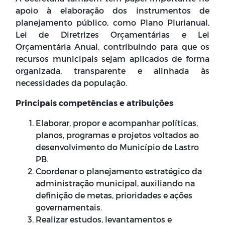
apoio à elaboração dos instrumentos de
planejamento público, como Plano Plurianual,
Lei de Diretrizes Orçamentárias e Lei
Orçamentária Anual, contribuindo para que os
recursos municipais sejam aplicados de forma
organizada, transparente e alinhada às
necessidades da população.
Principais competências e atribuições
Elaborar, propor e acompanhar políticas,
planos, programas e projetos voltados ao
desenvolvimento do Município de Lastro
PB.
Coordenar o planejamento estratégico da
administração municipal, auxiliando na
definição de metas, prioridades e ações
governamentais.
Realizar estudos, levantamentos e