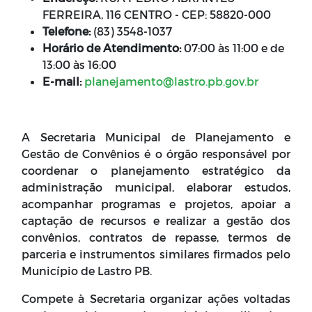
FERREIRA, 116 CENTRO - CEP: 58820-000
Telefone:
(83) 3548-1037
Horário de Atendimento:
07:00 às 11:00 e de
13:00 às 16:00
E-mail:
planejamento@lastro.pb.gov.br
A Secretaria Municipal de Planejamento e
Gestão de Convênios é o órgão responsável por
coordenar o planejamento estratégico da
administração municipal, elaborar estudos,
acompanhar programas e projetos, apoiar a
captação de recursos e realizar a gestão dos
convênios, contratos de repasse, termos de
parceria e instrumentos similares firmados pelo
Município de Lastro PB.
Compete à Secretaria organizar ações voltadas