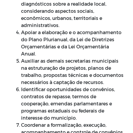
diagnósticos sobre a realidade local,
considerando aspectos sociais,
econômicos, urbanos, territoriais e
administrativos.
Apoiar a elaboração e o acompanhamento
do Plano Plurianual, da Lei de Diretrizes
Orçamentárias e da Lei Orçamentária
Anual.
Auxiliar as demais secretarias municipais
na estruturação de projetos, planos de
trabalho, propostas técnicas e documentos
necessários à captação de recursos.
Identificar oportunidades de convênios,
contratos de repasse, termos de
cooperação, emendas parlamentares e
programas estaduais ou federais de
interesse do município.
Coordenar a formalização, execução,
acompanhamento e controle de convênios