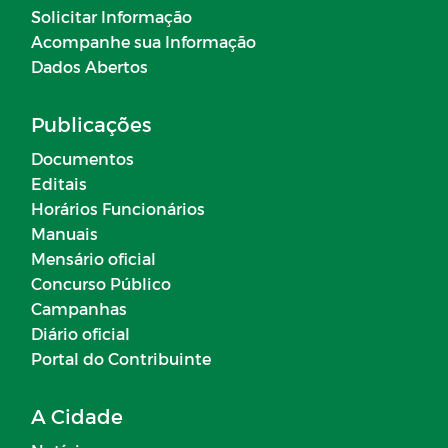
Solicitar Informação
Acompanhe sua Informação
Dados Abertos
Publicações
Documentos
Editais
Horários Funcionários
Manuais
Mensário oficial
Concurso Público
Campanhas
Diário oficial
Portal do Contribuinte
A Cidade