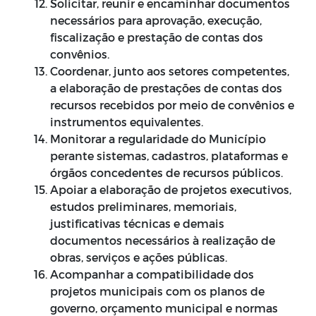
Solicitar, reunir e encaminhar documentos
necessários para aprovação, execução,
fiscalização e prestação de contas dos
convênios.
Coordenar, junto aos setores competentes,
a elaboração de prestações de contas dos
recursos recebidos por meio de convênios e
instrumentos equivalentes.
Monitorar a regularidade do Município
perante sistemas, cadastros, plataformas e
órgãos concedentes de recursos públicos.
Apoiar a elaboração de projetos executivos,
estudos preliminares, memoriais,
justificativas técnicas e demais
documentos necessários à realização de
obras, serviços e ações públicas.
Acompanhar a compatibilidade dos
projetos municipais com os planos de
governo, orçamento municipal e normas