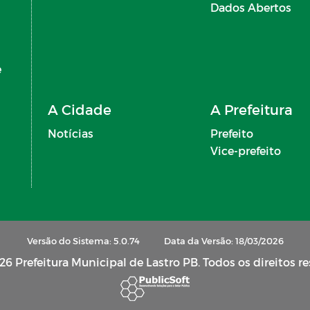
Dados Abertos
e
A Cidade
A Prefeitura
Notícias
Prefeito
Vice-prefeito
Versão do Sistema: 5.0.74
Data da Versão: 18/03/2026
6 Prefeitura Municipal de Lastro PB. Todos os direitos r