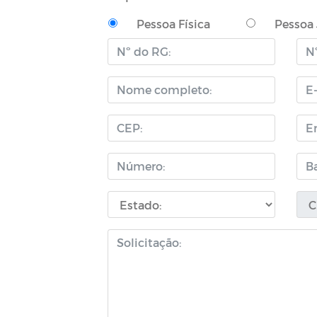
Pessoa Física
Pessoa 