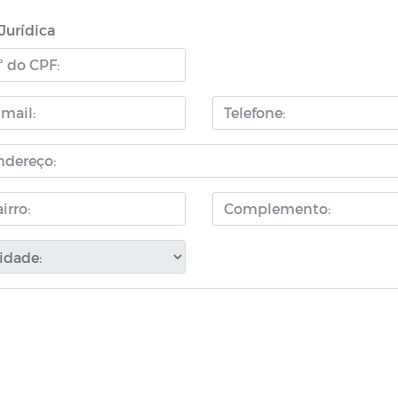
Jurídica