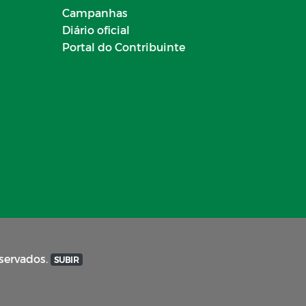
Campanhas
Diário oficial
Portal do Contribuinte
eservados.
SUBIR