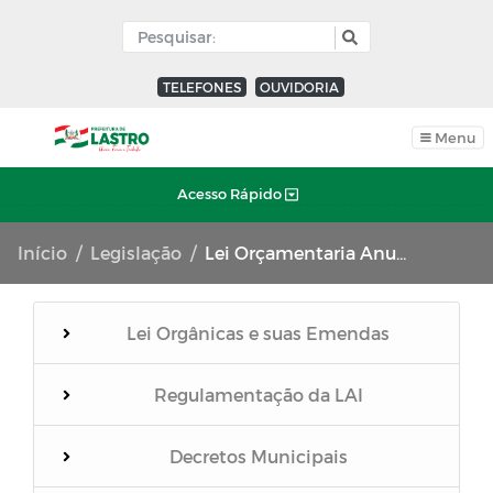
TELEFONES
OUVIDORIA
Menu
Acesso Rápido
Início
Legislação
Lei Orçamentaria Anual (LOA)
Lei Orgânicas e suas Emendas
Regulamentação da LAI
Decretos Municipais